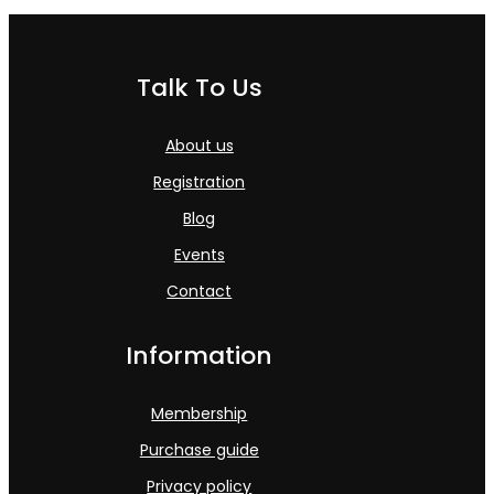
Talk To Us
About us
Registration
Blog
Events
Contact
Information
Membership
Purchase guide
Privacy policy