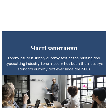
Часті запитання
Lorem Ipsum is simply dummy text of the printing and
typesetting industry. Lorem Ipsum has been the industrys
standard dummy text ever since the 1500s