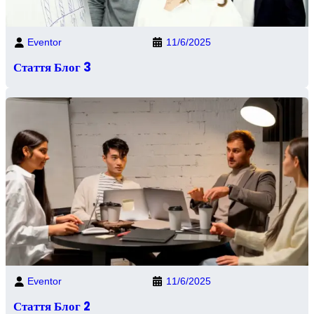
Eventor
11/6/2025
Стаття Блог 3
Eventor
11/6/2025
Стаття Блог 2