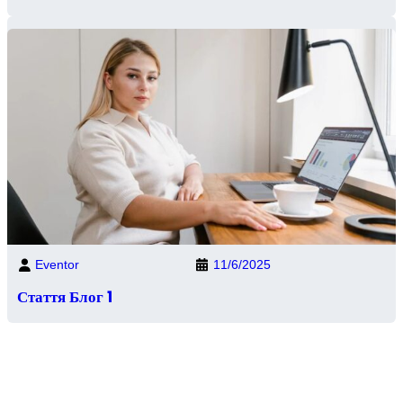
Eventor
11/6/2025
Стаття Блог 1