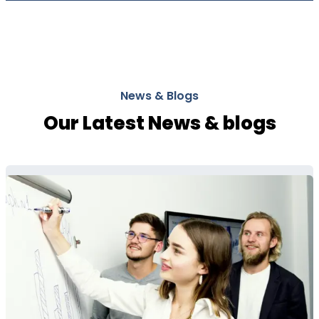
News & Blogs
Our Latest News & blogs