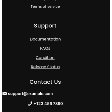
Terms of service
Support
Documentation
FAQs
Condition
Release Status
Contact Us
support@example.com
+123 456 7890