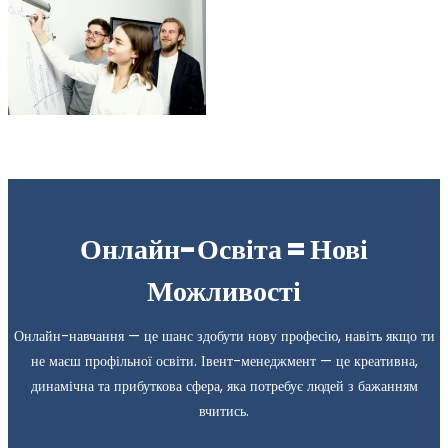
Онлайн-Освіта = Нові
Можливості
Онлайн-навчання — це шанс здобути нову професію, навіть якщо ти
не маєш профільної освіти. Івент-менеджмент — це креативна,
динамічна та прибуткова сфера, яка потребує людей з бажанням
вчитись.