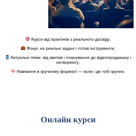
Курси від практиків з реального досвіду;
Фокус на реальні задачі і готові інструменти;
Актуальні теми: від квитків і планування до відеопродакшну і
нетворкінгу;
Навчання в зручному форматі — коли і де тобі зручно.
Онлайн курси