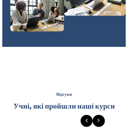
Відгуки
Учні, які пройшли наші курси