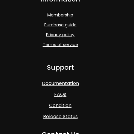
Membership
Purchase guide
Privacy policy
Terms of service
Support
Documentation
FAQs
Condition
Release Status