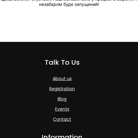
незабаром буде запущений!
Talk To Us
About us
Registration
Blog
Events
Contact
Information